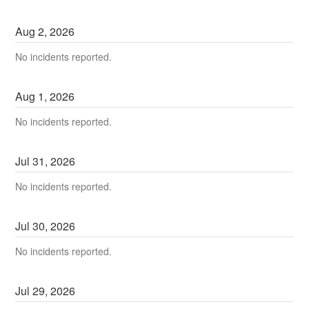
Aug
2
,
2026
No incidents reported.
Aug
1
,
2026
No incidents reported.
Jul
31
,
2026
No incidents reported.
Jul
30
,
2026
No incidents reported.
Jul
29
,
2026