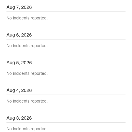
Aug
7
,
2026
No incidents reported.
Aug
6
,
2026
No incidents reported.
Aug
5
,
2026
No incidents reported.
Aug
4
,
2026
No incidents reported.
Aug
3
,
2026
No incidents reported.